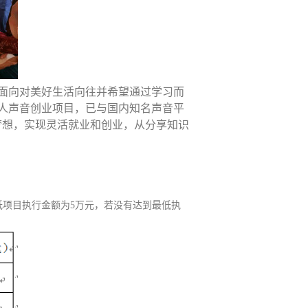
面向对美好生活向往并希望通过学习而
人声音创业项目，已与国内知名声音平
梦想，实现灵活就业和创业，从分享知识
低项目执行金额为5万元，若没有达到最低执