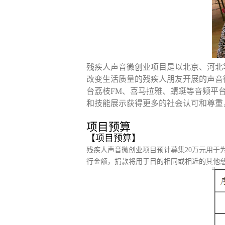
残疾人声音微创业项目是以北京、河北
改变生活质量的残疾人朋友开展的声音
台荔枝FM、喜马拉雅、蜻蜓等音频平
和技能展示获得更多的社会认可和尊重
项目预算
【项目预算】
残疾人声音微创业项目预计募集20万元用于
行金额，捐款将用于目的相同或相近的其他