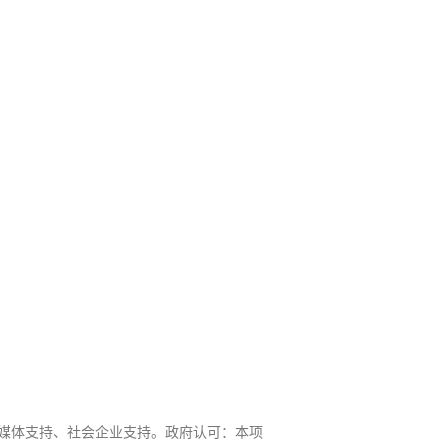
、媒体支持、社会企业支持。政府认可：本项