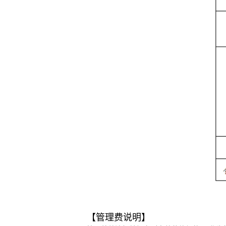
【管理费说明】