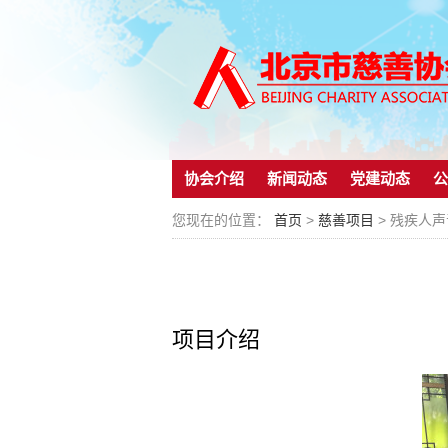
协会介绍
新闻动态
党建动态
公
您现在的位置：
首页
>
慈善项目
> 残疾人
项目介绍