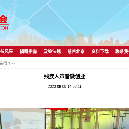
益风采
捐赠指南
政策法规
慈善北京
资料下载
联系我
声音微创业
残疾人声音微创业
2020-09-09 14:58:11