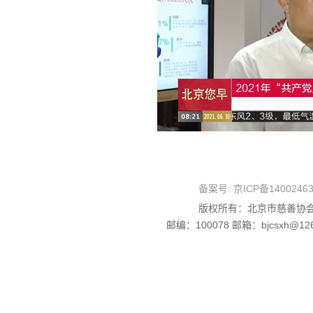
备案号:
京ICP备1400246
版权所有：北京市慈善协会
邮编：100078 邮箱：bjcsxh@126