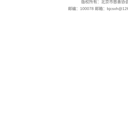
版权所有：北京市慈善协会
邮编：100078 邮箱：bjcsxh@126