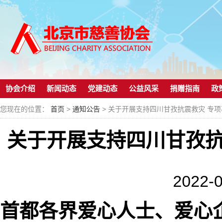
协会介绍
新闻动态
党建动态
公益风采
捐赠指南
政
您现在的位置：
首页
>
通知公告
> 关于开展支持四川甘孜抗震救灾 专
关于开展支持四川甘孜抗
2022-0
首都各界爱心人士、爱心