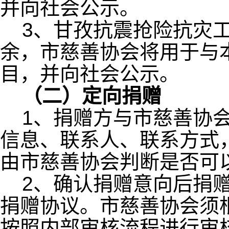
并向社会公示。
3、甘孜抗震抢险抗灾
余，市慈善协会将用于与
目，并向社会公示。
（二）定向捐赠
1、捐赠方与市慈善协
信息、联系人、联系方式
由市慈善协会判断是否可
2、确认捐赠意向后捐
捐赠协议。市慈善协会须
按照内部审核流程进行审