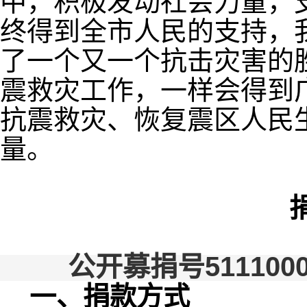
中，积极发动社会力量，
终得到全市人民的支持，
了一个又一个抗击灾害的
震救灾工作，一样会得到
抗震救灾、恢复震区人民
量。
公开募捐号51110000
一、捐款方式