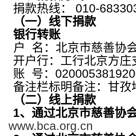
捐款热线： 010-683303
（一）线下捐款
银行转账
户
名：北京市慈善协
开户行：工行北京方庄
账 号：
020005381920
备注栏标明备注：甘孜
（二）线上捐款
1
、通过北京市慈善协
www.bca.org.cn