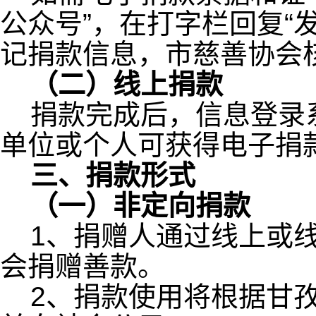
公众号”，在打字栏回复“
记捐款信息，市慈善协会
（二）线上捐款
捐款完成后，信息登录
单位或个人可获得电子捐
三、捐款形式
（一）非定向捐款
1、捐赠人通过线上或
会捐赠善款。
2、捐款使用将根据甘