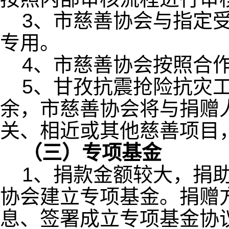
3、市慈善协会与指定
专用。
4、市慈善协会按照合
5、甘孜抗震抢险抗灾
余，市慈善协会将与捐赠
关、相近或其他慈善项目
（三）专项基金
1、捐款金额较大，捐
协会建立专项基金。捐赠
息、签署成立专项基金协