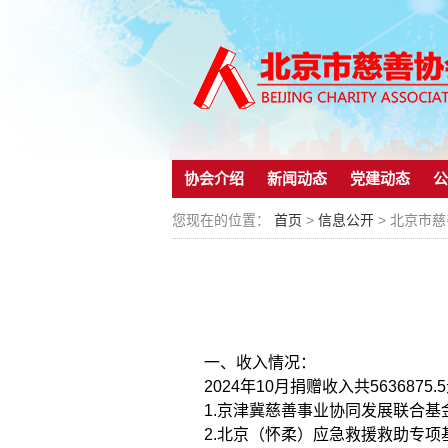
协会介绍
新闻动态
党建动态
公
您现在的位置：
首页
>
信息公开
> 北京市
一、收入情况：
2024年10月捐赠收入共5636875
1.京津冀慈善事业协同发展联合基金
2.北京（怀柔）应急救援救助专项基