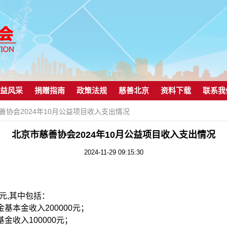
益风采
捐赠指南
政策法规
慈善北京
资料下载
联系我
慈善协会2024年10月公益项目收入支出情况
北京市慈善协会2024年10月公益项目收入支出情况
2024-11-29 09:15:30
.5元,其中包括：
基本金收入200000元；
金收入100000元；