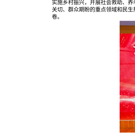
实施乡村振兴，开展社会救助、养
关切、群众期盼的重点领域和民生
卷。