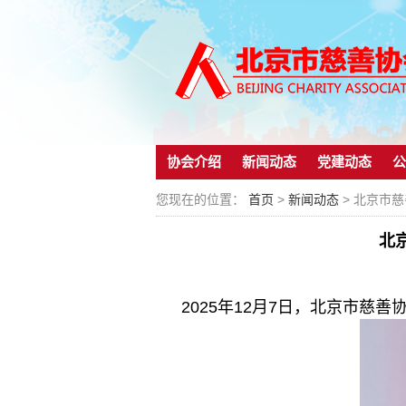
协会介绍
新闻动态
党建动态
公
您现在的位置：
首页
>
新闻动态
> 北京市
北
2025年12月7日，北京市