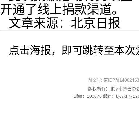
开通了线上捐款渠道。
文章来源：北京日报
点击海报，即可跳转至本次
备案号:
京ICP备1400246
版权所有：北京市慈善协会
邮编：100078 邮箱：bjcsxh@126