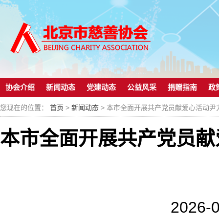
协会介绍
新闻动态
党建动态
公益风采
捐赠指南
政
您现在的位置：
首页
>
新闻动态
> 本市全面开展共产党员献爱心活动尹
本市全面开展共产党员献
2026-0