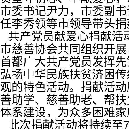
市委书记尹力，市委副书
任李秀领等市领导带头捐
共产党员献爱心捐献活
市慈善协会共同组织开展，
首都广大共产党员发挥先
弘扬中华民族扶贫济困传
观的特色活动。捐献活动
善助学、慈善助老、帮扶
体系建设，为众多困难家
此次捐献活动将持续至