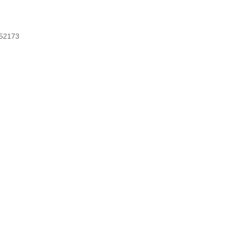
52173