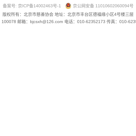
备案号:
京ICP备14002463号-1
京公网安备 11010602060094号
版权所有：北京市慈善协会 地址：北京市丰台区德福缘小区4号楼三层
00078 邮箱：bjcsxh@126.com 电话：010-62352173 传真：010-623