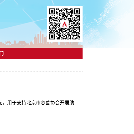
们
元，用于支持北京市慈善协会开展助